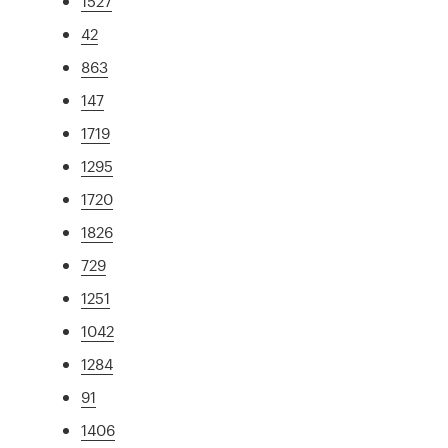
1527
42
863
147
1719
1295
1720
1826
729
1251
1042
1284
91
1406