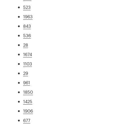
523
1963
843
536
28
1674
1103
29
961
1850
1425
1906
677