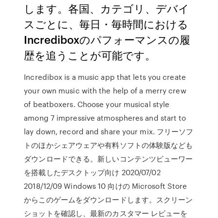
します。各国、カテゴリ、デバイ
スごとに、毎日・毎時間における
Incrediboxのパフォーマンスの履
歴を追うことが可能です。
Incredibox is a music app that lets you create
your own music with the help of a merry crew
of beatboxers. Choose your musical style
among 7 impressive atmospheres and start to
lay down, record and share your mix. フリーソフ
トのほかシェアウェアや有料ソフトの体験版なども
ダウンロードできる。新しいコンテンツビューワー
を搭載したデスクトップ向け 2020/07/02
2018/12/09 Windows 10 向けの Microsoft Store
からこのゲームをダウンロードします。スクリーン
ショットを確認し、最新のカスタマー レビューを