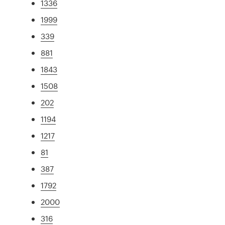
1336
1999
339
881
1843
1508
202
1194
1217
81
387
1792
2000
316