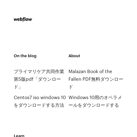
On the blog
About
プライマリケア共同作業
Malazan Book of the
第5版pdf「ダウンロー
Fallen PDF無料ダウンロー
ド」
ド
Centos7 iso windows 10
Windows 10用のオペラメ
をダウンロードする方法
ールをダウンロードする
Learn