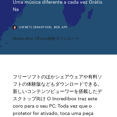
Uma música diferente a cada vez Grátis
Na
USENETLIBRARYCHRL.WEB.APP
Midas after Effects無料ダウンロード
フリーソフトのほかシェアウェアや有料ソ
フトの体験版などもダウンロードできる。
新しいコンテンツビューワーを搭載したデ
スクトップ向け O Incredibox traz este
coro para o seu PC. Toda vez que o
protetor for ativado, toca uma peça