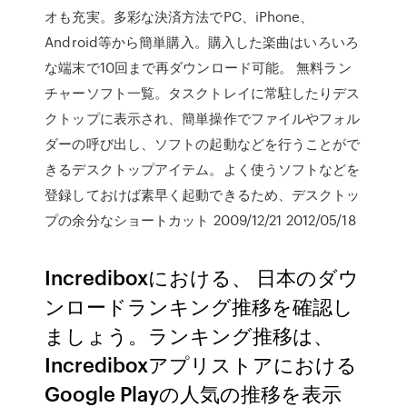
オも充実。多彩な決済方法でPC、iPhone、
Android等から簡単購入。購入した楽曲はいろいろ
な端末で10回まで再ダウンロード可能。 無料ラン
チャーソフト一覧。タスクトレイに常駐したりデス
クトップに表示され、簡単操作でファイルやフォル
ダーの呼び出し、ソフトの起動などを行うことがで
きるデスクトップアイテム。よく使うソフトなどを
登録しておけば素早く起動できるため、デスクトッ
プの余分なショートカット 2009/12/21 2012/05/18
Incrediboxにおける、 日本のダウ
ンロードランキング推移を確認し
ましょう。ランキング推移は、
Incrediboxアプリストアにおける
Google Playの人気の推移を表示