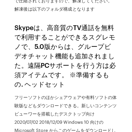
で圧縮されておりますので、解凍してください。
解凍後は以下のフォルダ構成となります
Skypeは、高音質のTV通話を無料
で利用することができるスグレモ
ノで、5.0版からは、グループビ
デオチャット機能も追加されまし
た。遠隔PCサポートを行う方は必
須アイテムです。 ※準備するも
の. ヘッドセット
フリーソフトのほかシェアウェアや有料ソフトの体
験版などもダウンロードできる。新しいコンテンツ
ビューワーを搭載したデスクトップ向け
2020/07/02 2018/12/09 Windows 10 向けの
Microsoft Store からこのゲームをダウンロードし