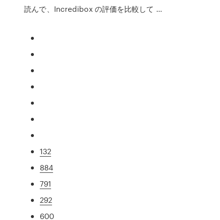
読んで、Incredibox の評価を比較して …
132
884
791
292
600