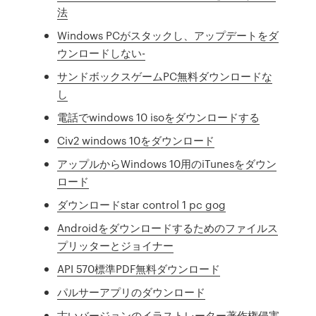
法
Windows PCがスタックし、アップデートをダ
ウンロードしない-
サンドボックスゲームPC無料ダウンロードな
し
電話でwindows 10 isoをダウンロードする
Civ2 windows 10をダウンロード
アップルからWindows 10用のiTunesをダウン
ロード
ダウンロードstar control 1 pc gog
Androidをダウンロードするためのファイルス
プリッターとジョイナー
API 570標準PDF無料ダウンロード
パルサーアプリのダウンロード
古いバージョンのイラストレーター著作権侵害