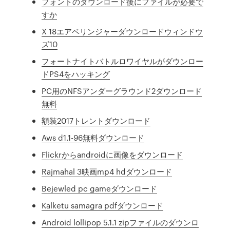
フォントのダウンロード後にファイルが必要で
すか
X 18エアベリンジャーダウンロードウィンドウ
ズ10
フォートナイトバトルロワイヤルがダウンロー
ドPS4をハッキング
PC用のNFSアンダーグラウンド2ダウンロード
無料
額装2017トレントダウンロード
Aws d1.1-96無料ダウンロード
Flickrからandroidに画像をダウンロード
Rajmahal 3映画mp4 hdダウンロード
Bejewled pc gameダウンロード
Kalketu samagra pdfダウンロード
Android lollipop 5.1.1 zipファイルのダウンロ