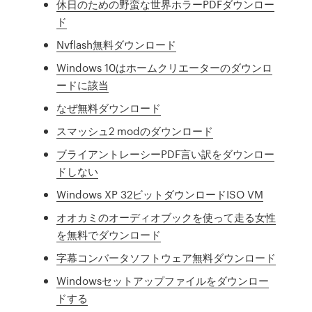
休日のための野蛮な世界ホラーPDFダウンロー
ド
Nvflash無料ダウンロード
Windows 10はホームクリエーターのダウンロ
ードに該当
なぜ無料ダウンロード
スマッシュ2 modのダウンロード
ブライアントレーシーPDF言い訳をダウンロー
ドしない
Windows XP 32ビットダウンロードISO VM
オオカミのオーディオブックを使って走る女性
を無料でダウンロード
字幕コンバータソフトウェア無料ダウンロード
Windowsセットアップファイルをダウンロー
ドする