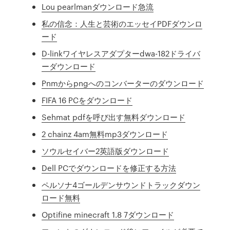
Lou pearlmanダウンロード急流
私の信念：人生と芸術のエッセイPDFダウンロ
ード
D-linkワイヤレスアダプターdwa-182ドライバ
ーダウンロード
Pnmからpngへのコンバーターのダウンロード
FIFA 16 PCをダウンロード
Sehmat pdfを呼び出す無料ダウンロード
2 chainz 4am無料mp3ダウンロード
ソウルセイバー2英語版ダウンロード
Dell PCでダウンロードを修正する方法
ペルソナ4ゴールデンサウンドトラックダウン
ロード無料
Optifine minecraft 1.8 7ダウンロード