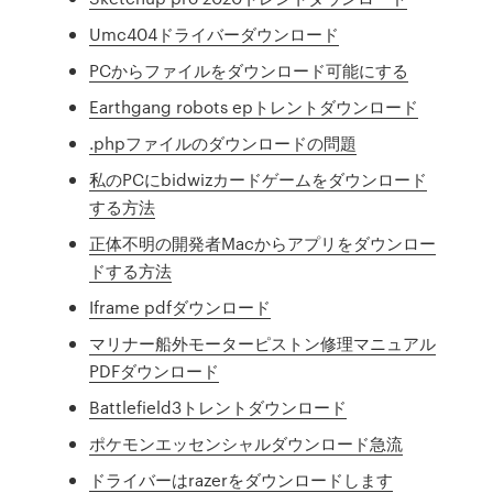
Umc404ドライバーダウンロード
PCからファイルをダウンロード可能にする
Earthgang robots epトレントダウンロード
.phpファイルのダウンロードの問題
私のPCにbidwizカードゲームをダウンロード
する方法
正体不明の開発者Macからアプリをダウンロー
ドする方法
Iframe pdfダウンロード
マリナー船外モーターピストン修理マニュアル
PDFダウンロード
Battlefield3トレントダウンロード
ポケモンエッセンシャルダウンロード急流
ドライバーはrazerをダウンロードします