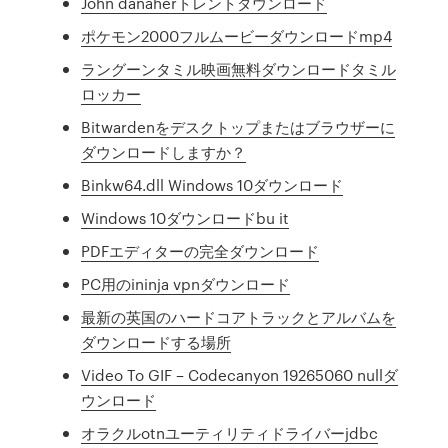
John danaherトレントダウンロード
ポケモン2000フルムービーダウンロードmp4
ラングーンタミル映画無料ダウンロードタミル
ロッカー
Bitwardenをデスクトップまたはブラウザーに
ダウンロードしますか？
Binkw64.dll Windows 10ダウンロード
Windows 10ダウンロードbu it
PDFエディターの完全ダウンロード
PC用のininja vpnダウンロード
最新の英国のハードコアトラックとアルバムを
ダウンロードする場所
Video To GIF – Codecanyon 19265060 nullダ
ウンロード
オラクルotnユーティリティドライバーjdbc