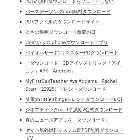
PDFの無料ダウンロードをフェードしない
バースデーソングmp3無料ダウンロード
PDFファイルのダウンロードサイト
ぐさの映画ダウンロード急流の日
Cnetからのiphoneダウンロードアプリ
バイオハザード2リマスターPCダウンロード
「ダウンロード」3Dアイソメトリック「アイ
コン」APK「Android」
MyFirstSexTeacher Ava Addams、Rachel
Starr（22925）トレントダウンロード
Million little thingsトレントダウンロードs 01
シネマティックmod半減期2公式ダウンロード
真のニュースアプリを「ダウンロード」
ヤマハ船外燃料システム図PDF無料ダウンロー
ドV