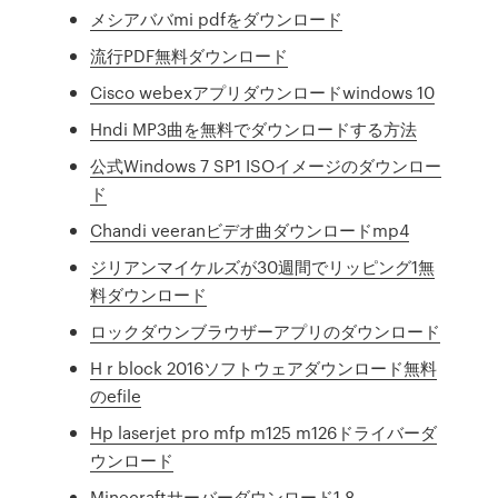
メシアババmi pdfをダウンロード
流行PDF無料ダウンロード
Cisco webexアプリダウンロードwindows 10
Hndi MP3曲を無料でダウンロードする方法
公式Windows 7 SP1 ISOイメージのダウンロー
ド
Chandi veeranビデオ曲ダウンロードmp4
ジリアンマイケルズが30週間でリッピング1無
料ダウンロード
ロックダウンブラウザーアプリのダウンロード
H r block 2016ソフトウェアダウンロード無料
のefile
Hp laserjet pro mfp m125 m126ドライバーダ
ウンロード
Minecraftサーバーダウンロード1.8