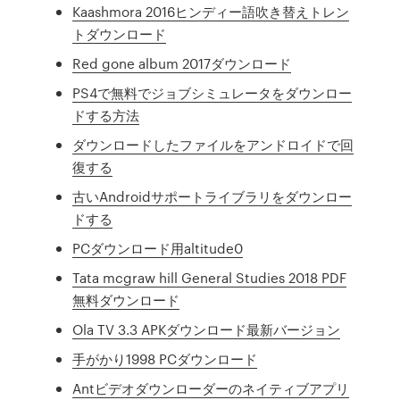
Kaashmora 2016ヒンディー語吹き替えトレン
トダウンロード
Red gone album 2017ダウンロード
PS4で無料でジョブシミュレータをダウンロー
ドする方法
ダウンロードしたファイルをアンドロイドで回
復する
古いAndroidサポートライブラリをダウンロー
ドする
PCダウンロード用altitude0
Tata mcgraw hill General Studies 2018 PDF
無料ダウンロード
Ola TV 3.3 APKダウンロード最新バージョン
手がかり1998 PCダウンロード
Antビデオダウンローダーのネイティブアプリ