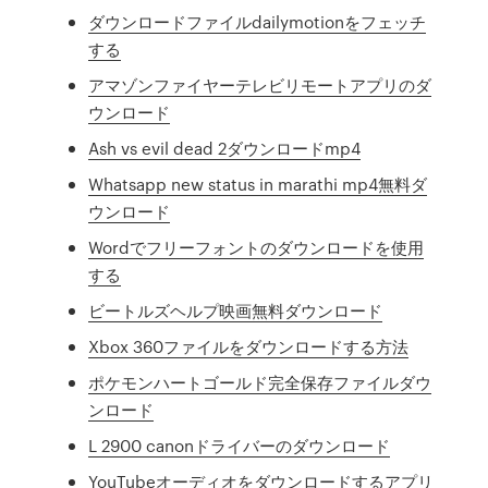
ダウンロードファイルdailymotionをフェッチ
する
アマゾンファイヤーテレビリモートアプリのダ
ウンロード
Ash vs evil dead 2ダウンロードmp4
Whatsapp new status in marathi mp4無料ダ
ウンロード
Wordでフリーフォントのダウンロードを使用
する
ビートルズヘルプ映画無料ダウンロード
Xbox 360ファイルをダウンロードする方法
ポケモンハートゴールド完全保存ファイルダウ
ンロード
L 2900 canonドライバーのダウンロード
YouTubeオーディオをダウンロードするアプリ