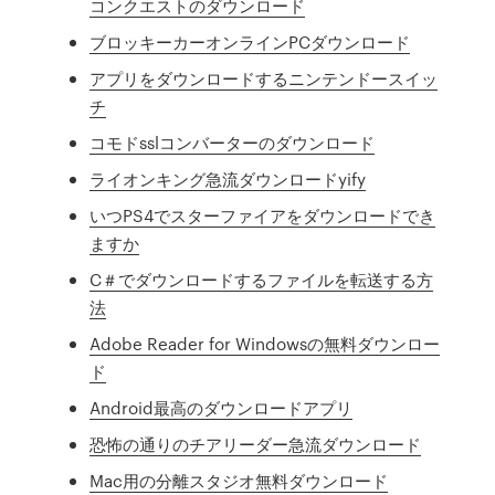
コンクエストのダウンロード
ブロッキーカーオンラインPCダウンロード
アプリをダウンロードするニンテンドースイッ
チ
コモドsslコンバーターのダウンロード
ライオンキング急流ダウンロードyify
いつPS4でスターファイアをダウンロードでき
ますか
C＃でダウンロードするファイルを転送する方
法
Adobe Reader for Windowsの無料ダウンロー
ド
Android最高のダウンロードアプリ
恐怖の通りのチアリーダー急流ダウンロード
Mac用の分離スタジオ無料ダウンロード