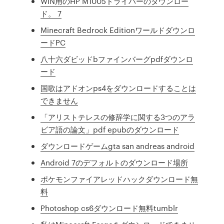
WIN用のHP M1005ドライバーのダウンロー
ド。 7
Minecraft Bedrock Editionワールドダウンロ
ードPC
八十六ダビッドbファインバーグpdfダウンロ
ード
国歌はアドオンps4をダウンロードすることは
できません
「アリストテレスの修辞学に関する3つのアラ
ビア語の論文」pdf epubのダウンロード
ダウンロードゲームgta san andreas android
Android 7のデフォルトのダウンロード場所
ポケモンファイアレッドハックダウンロード無
料
Photoshop cs6ダウンロード無料tumblr