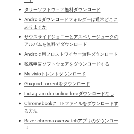
タリーソフトウェア無料ダウンロード
Androidダウンロードフォルダーは通常どこに
ありますか
サウスサイドジョニーとアズベリージュークの
アルバムを無料でダウンロード
Android用フロストワイヤー無料ダウンロード
税務申告ソフトウェアをダウンロードする
Ms visioトレントダウンロード
G squad torrentをダウンロード
Instagram dm online freeダウンロードなし
ChromebookにTTFファイルをダウンロードす
る方法
Razer chroma overwatchアプリのダウンロー
ド