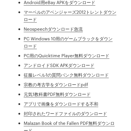
Android用eBay APKをダウンロード
マーベルのアベンジャーズ2012トレントダウン
ロード
Neospeechダウンロード急流
PC Windows 10用のゲームブラックをダウン
ロード
PC用のQuicktime Player無料ダウンロード
アンドロイドSDK APKダウンロード
征服レベル1の質問バンク無料ダウンロード
宗教の考古学をダウンロードpdf
元気1教科書PDF無料ダウンロード
アプリで画像をダウンロードする不和
封印されたワードファイルのダウンロード
Malazan Book of the Fallen PDF無料ダウンロ
ード