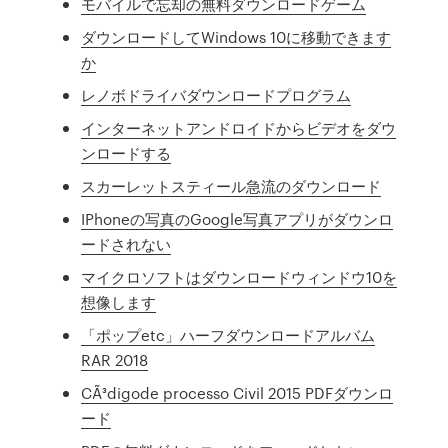
モバイルで忘却の無料ダウンロードゲーム
ダウンロードしてWindows 10に移動できます
か
レノボドライバダウンロードプログラム
インターネットアンドロイドからビデオをダウ
ンロードする
スカーレットスティール急流のダウンロード
IPhoneの写真のGoogle写真アプリがダウンロ
ードされない
マイクロソフトはダウンロードウィンドウ10を
想像します
「ポップetc」ハーフダウンロードアルバム
RAR 2018
CÃ³digode processo Civil 2015 PDFダウンロ
ード