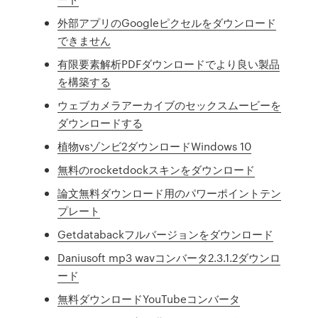
外部アプリのGoogleピクセルをダウンロード
できません
有限要素解析PDFダウンロードでより良い製品
を構築する
ウェブカメラアーカイブのセックスムービーを
ダウンロードする
植物vsゾンビ2ダウンロードWindows 10
無料のrocketdockスキンをダウンロード
論文無料ダウンロード用のパワーポイントテン
プレート
Getdatabackフルバージョンをダウンロード
Daniusoft mp3 wavコンバータ2.3.1.2ダウンロ
ード
無料ダウンロードYouTubeコンバータ