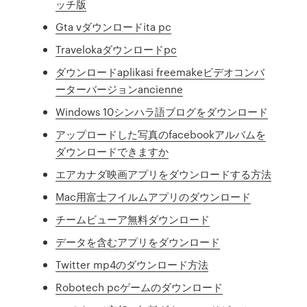
ッチ版
Gta vダウンロードita pc
Travelokaダウンロードpc
ダウンロードaplikasi freemakeビデオコンバ
ーターバージョンancienne
Windows 10シンハラ語ブログをダウンロード
アップロードした写真のfacebookアルバムを
ダウンロードできますか
エアカナダ映画アプリをダウンロードする方法
Mac用富士フイルムアプリのダウンロード
チームビューア無料ダウンロード
データを含むアプリをダウンロード
Twitter mp4のダウンロード方法
Robotech pcゲームのダウンロード