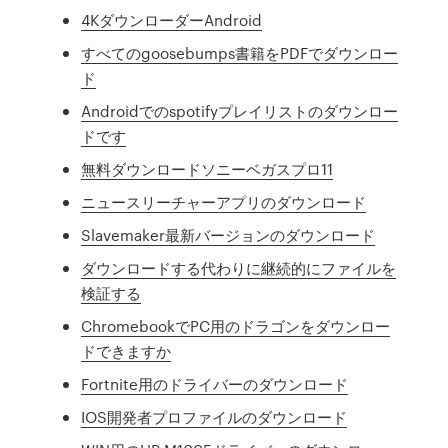
4KダウンローダーAndroid
すべてのgoosebumps書籍をPDFでダウンロー
ド
Androidでのspotifyプレイリストのダウンロー
ドです
無料ダウンロードソニーベガスプロ11
ニュースリーチャーアプリのダウンロード
Slavemaker最新バージョンのダウンロード
ダウンロードする代わりに継続的にファイルを
検証する
ChromebookでPC用のドラゴンをダウンロー
ドできますか
Fortnite用のドライバーのダウンロード
IOS開発者プロファイルのダウンロード