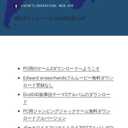
USENETLIBRARYCHRL.WEB.APP
無料ダウンロードlic aao試験論文pdf
PC用のゲーム2ダウンロードへようこそ
Edward scissorhandsフルムービー無料ダウン
ロード登録なし
Dcd042叙事詩テーマ2アルバムのダウンロー
ド
PC用ジャンピングジャックゲーム無料ダウン
ロードフルバージョン
ボーカロイドマジカルミライ2017アルバムダウ