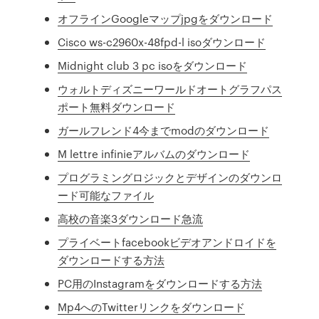
オフラインGoogleマップjpgをダウンロード
Cisco ws-c2960x-48fpd-l isoダウンロード
Midnight club 3 pc isoをダウンロード
ウォルトディズニーワールドオートグラフパス
ポート無料ダウンロード
ガールフレンド4今までmodのダウンロード
M lettre infinieアルバムのダウンロード
プログラミングロジックとデザインのダウンロ
ード可能なファイル
高校の音楽3ダウンロード急流
プライベートfacebookビデオアンドロイドを
ダウンロードする方法
PC用のInstagramをダウンロードする方法
Mp4へのTwitterリンクをダウンロード