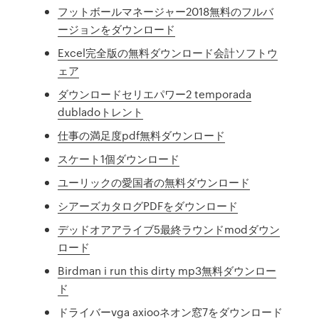
フットボールマネージャー2018無料のフルバ
ージョンをダウンロード
Excel完全版の無料ダウンロード会計ソフトウ
ェア
ダウンロードセリエパワー2 temporada
dubladoトレント
仕事の満足度pdf無料ダウンロード
スケート1個ダウンロード
ユーリックの愛国者の無料ダウンロード
シアーズカタログPDFをダウンロード
デッドオアアライブ5最終ラウンドmodダウン
ロード
Birdman i run this dirty mp3無料ダウンロー
ド
ドライバーvga axiooネオン窓7をダウンロード