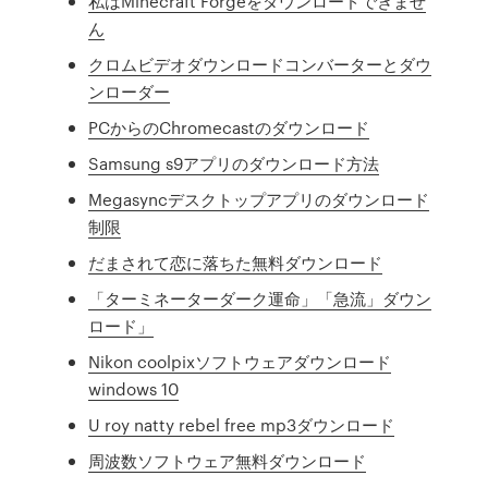
私はMinecraft Forgeをダウンロードできませ
ん
クロムビデオダウンロードコンバーターとダウ
ンローダー
PCからのChromecastのダウンロード
Samsung s9アプリのダウンロード方法
Megasyncデスクトップアプリのダウンロード
制限
だまされて恋に落ちた無料ダウンロード
「ターミネーターダーク運命」「急流」ダウン
ロード」
Nikon coolpixソフトウェアダウンロード
windows 10
U roy natty rebel free mp3ダウンロード
周波数ソフトウェア無料ダウンロード