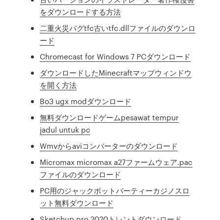
をダウンロードする方法
二重火災バグtfc古いtfc.dllファイルのダウンロ
ード
Chromecast for Windows 7 PCダウンロード
ダウンロードしたMinecraftマップウィンドウ
を開く方法
Bo3 ugx modダウンロード
無料ダウンロードゲームpesawat tempur
jadul untuk pc
Wmvからaviコンバーターのダウンロード
Micromax micromax a27ファームウェア.pac
ファイルのダウンロード
PC用のジャックポットパーティーカジノスロ
ット無料ダウンロード
Sketchup pro 2020トレントダウンロード