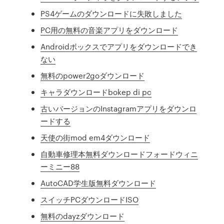
PS4ゲームのダウンロードに失敗しました
PC用の無料の音楽アプリをダウンロード
Androidボックスでアプリをダウンロードでき
ない
無料のpower2goダウンロード
キャラダウンロードbokep di pc
古いバージョンのInstagramアプリをダウンロ
ードする
天使の街mod em4ダウンロード
自動車修理本無料ダウンロードフォードウィニ
ーミニー88
AutoCAD学生版無料ダウンロード
スイッチPCダウンロードISO
無料のdayzダウンロード