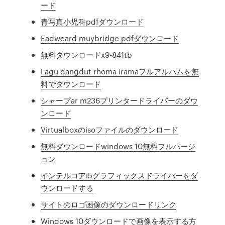
ード
青写真小児科pdfダウンロード
Eadweard muybridge pdfダウンロード
無料ダウンロードx9-841tb
Lagu dangdut rhoma iramaフルアルバムを無
料でダウンロード
シャープar m236プリンタードライバーのダウ
ンロード
Virtualboxのisoファイルのダウンロード
無料ダウンロードwindows 10無料フルバージ
ョン
インテルコアi5グラフィックスドライバーをダ
ウンロードする
サイトのロゴ画像のダウンロードリンク
Windows 10ダウンロードで画像を表示する方