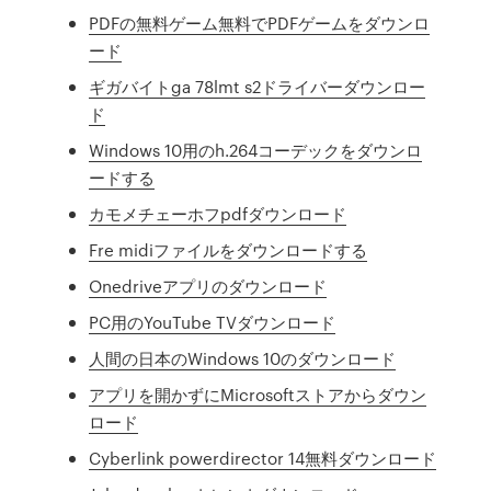
PDFの無料ゲーム無料でPDFゲームをダウンロ
ード
ギガバイトga 78lmt s2ドライバーダウンロー
ド
Windows 10用のh.264コーデックをダウンロ
ードする
カモメチェーホフpdfダウンロード
Fre midiファイルをダウンロードする
Onedriveアプリのダウンロード
PC用のYouTube TVダウンロード
人間の日本のWindows 10のダウンロード
アプリを開かずにMicrosoftストアからダウン
ロード
Cyberlink powerdirector 14無料ダウンロード