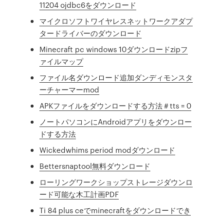
11204 ojdbc6をダウンロード
マイクロソフトワイヤレスネットワークアダプ
タードライバーのダウンロード
Minecraft pc windows 10ダウンロードzipフ
ァイルマップ
ファイル名ダウンロード追加ダンディモンスタ
ーチャーマーmod
APKファイルをダウンロードする方法＃tts = 0
ノートパソコンにAndroidアプリをダウンロー
ドする方法
Wickedwhims period modダウンロード
Bettersnaptool無料ダウンロード
ローリングワークショップストレージダウンロ
ード可能な木工計画PDF
Ti 84 plus ceでminecraftをダウンロードでき