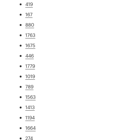
419
167
880
1763
1675
446
1779
1019
789
1563
1413
1194
1664
274