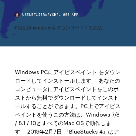
USENETLIBRARYCHRL.WEB.APP
PC用のInstagramをダウンロードする方法
Windows PCにアイビスペイント をダウン
ロードしてインストールします。 あなたの
コンピュータにアイビスペイントをこのポ
ストから無料でダウンロードしてインスト
ールすることができます。PC上でアイビス
ペイントを使うこの方法は、Windows 7/8
/ 8.1 / 10とすべてのMac OSで動作しま
す。 2019年2月7日 『BlueStacks 4』はア