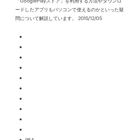
「GooglePlayストア」を利用する方法やダウンロ
ードしたアプリもパソコンで使えるのかといった疑
問について解説しています。 2015/12/05
954