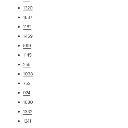
1320
1637
1182
1459
599
1145
255
1038
752
924
1680
1332
1241