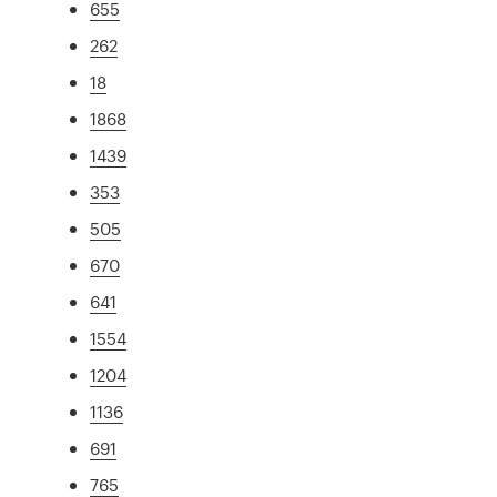
655
262
18
1868
1439
353
505
670
641
1554
1204
1136
691
765