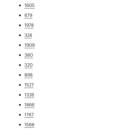
1605
679
1978
324
1909
380
320
898
1527
1326
1866
1767
1568