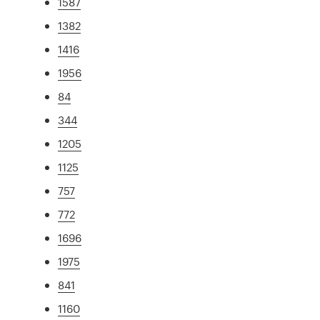
1587
1382
1416
1956
84
344
1205
1125
757
772
1696
1975
841
1160