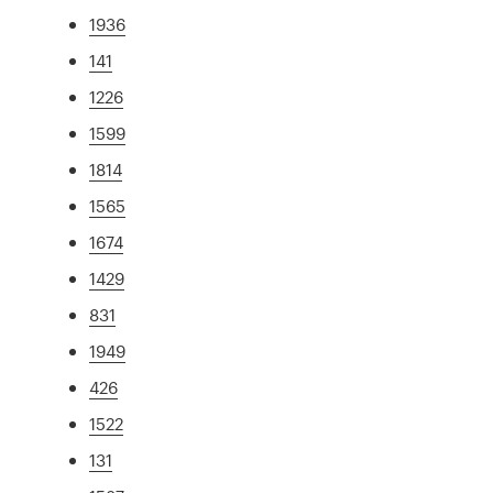
1936
141
1226
1599
1814
1565
1674
1429
831
1949
426
1522
131