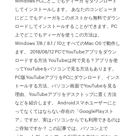
Windows PCにどこでもディーガ をダウンロード
してインストールします。 あなたのコンピュータ
にどこでもディーガをこのポストから無料でダウン
ロードしてインストールすることができます。PC
上でどこでもディーガを使うこの方法は、
Windows 7/8 / 8.1 / 10とすべてのMac OSで動作し
ます。 2018/08/12 PCでYouTubeアプリをダウン
ロードする方法 YouTubeは何で見る？アプリを使
ってYouTubeをパソコンで見る方法もあります。
PC版YouTubeアプリをPCにダウンロード、インス
トールする方法、パソコン画面でYouTubeを見る
理由、YouTubeアプリをデスクトップに置く方法
などを紹介します。 Androidスマホユーザーにと
ってなくてはならない存在の「GooglePlayスト
ア」ですが、実はパソコンからでも利用できるのは
ご存知ですか？ この記事では、パソコン上で