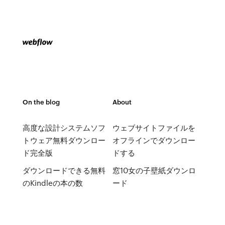
On the blog
About
高度な設計システムソフ
ウェブサイトファイルを
トウェア無料ダウンロー
オフラインでダウンロー
ド完全版
ドする
ダウンロードできる無料
窓10女の子壁紙ダウンロ
のKindleの本の数
ード