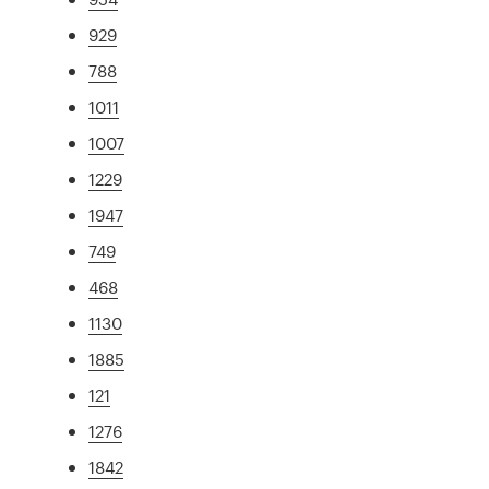
929
788
1011
1007
1229
1947
749
468
1130
1885
121
1276
1842