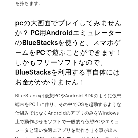
を持ちます.
pcの大画面でプレイしてみません
か？ PC用Androidエミュレーター‎
のBlueStacksを使うと、スマホゲ
ームをPCで遊ぶことができます！
しかもフリーソフトなので、
BlueStacksを利用する事自体には
お金がかかりません！
BlueStacksは仮想PCやAndroid SDKのように仮想
端末をPC上に作り、その中でOSを起動するような
仕組みではなくAndroidのアプリのみをWindows
上で動作させるソフトで一般的な仮想PCやエミュ
レータと違い快適にアプリを動作させる事が出来