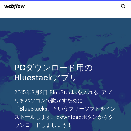
PCダウンロード用の
Bluestackアプリ
2015年3月2日 BlueStacksを入れる. アプ
リをパソコンで動かすために
『BlueStacks』というフリーソフトをイン
ストールします。downloadボタンからダ
ウンロードしましょう！