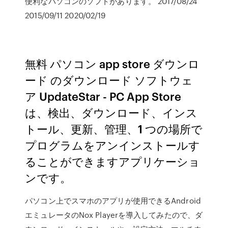
便利なパソコンのソフトがあります。 2017/08/24
2015/09/11 2020/02/19
無料 パソコン app store ダウンロ
ード のダウンロード ソフトウェ
ア UpdateStar - PC App Store
は、検出、ダウンロード、インス
トール、更新、管理、1 つの場所で
プログラムをアンインストールす
ることができますアプリケーショ
ンです。
パソコン上でスマホのアプリが使用できるAndroid
エミュレータのNox Playerを導入してみたので、ダ